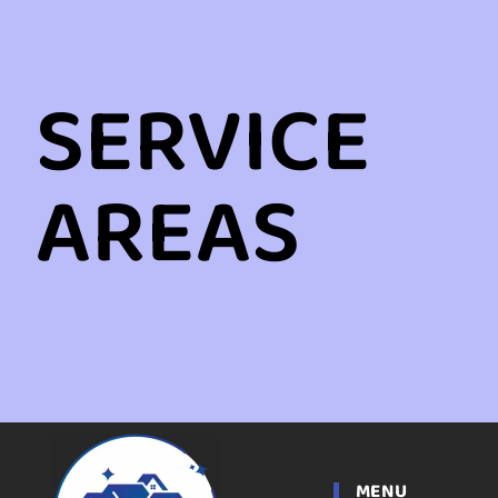
SERVICE
AREAS
MENU