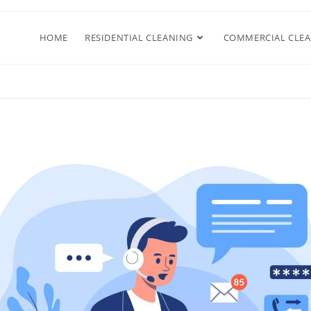
HOME
RESIDENTIAL CLEANING
COMMERCIAL CLE